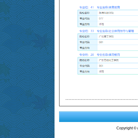
Copyright ©