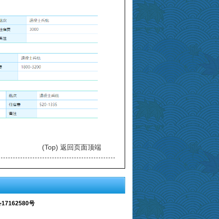
(Top) 返回页面顶端
17162580号