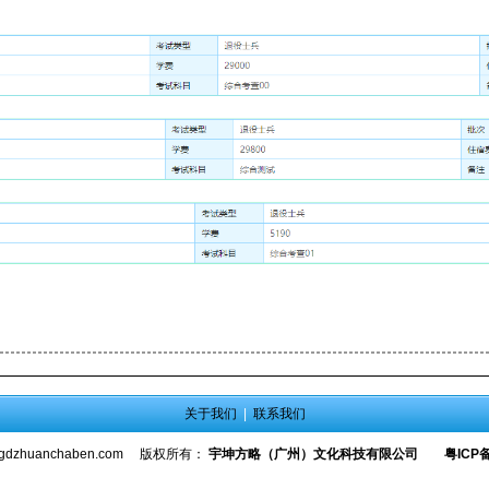
关于我们
|
联系我们
gdzhuanchaben.com
版权所有：
宇坤方略（广州）文化科技有限公司
粤ICP备