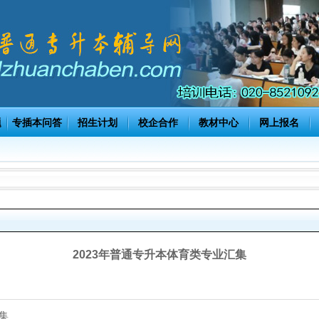
题
专插本问答
招生计划
校企合作
教材中心
网上报名
2023年普通专升本体育类专业汇集
集