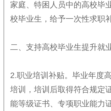
家庭、特困人员中的高校毕
校毕业生，给予一次性求职
二、支持高校毕业生提升就
2.职业培训补贴。毕业年度
培训，培训后取得符合规定
能等级证书、专项职业能力