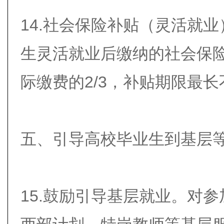
14.社会保险补贴（灵活就
生灵活就业后缴纳的社会保
际缴费的2/3，补贴期限最长
五、引导高校毕业生到基层
15.鼓励引导基层就业。对参