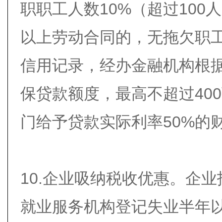
职职工人数10%（超过100
以上劳动合同的，无拖欠职
信用记录，经办金融机构根
保贷款额度，最高不超过40
门给予贷款实际利率50%的
10.企业吸纳税收优惠。企
就业服务机构登记失业半年