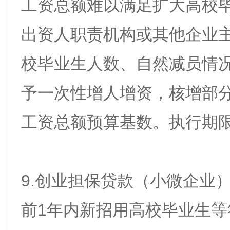
工资总额难以满足扩大高校
出资人职责机构或其他企业
校毕业生人数、自然减员情
予一次性增人增资，核增部
工资总额预算基数。执行期限截
9.创业担保贷款（小微企业
前1年内新招用高校毕业生