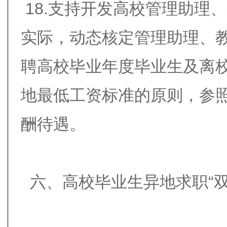
18.支持开发高校管理助理
实际，动态核定管理助理、
聘高校毕业年度毕业生及离
地最低工资标准的原则，参
酬待遇。
六、高校毕业生异地求职“双