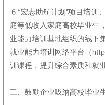
6.“宏志助航计划”项目培
庭等低收入家庭高校毕业生
业能力培训基地组织的线下
就业能力培训网络平台（https:/
训课程，提升综合素质和就
三、鼓励企业吸纳高校毕业