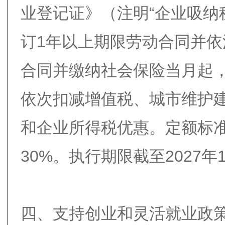
业登记证》（注明“企业吸纳
订1年以上期限劳动合同并
合同并缴纳社会保险当月起
依次扣减增值税、城市维护
和企业所得税优惠。定额标准
30%。执行期限截至2027年
四、支持创业和灵活就业政