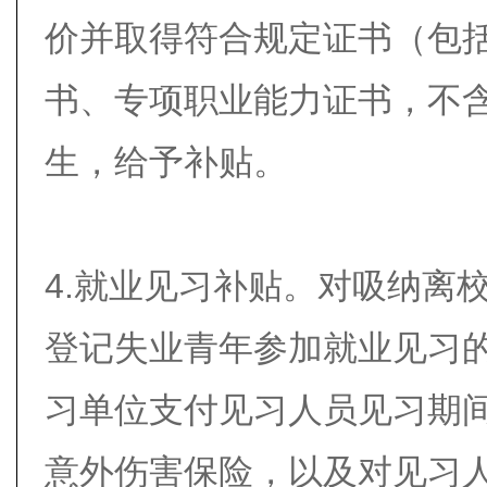
价并取得符合规定证书（包
书、专项职业能力证书，不
生，给予补贴。
4.就业见习补贴。对吸纳离校
登记失业青年参加就业见习
习单位支付见习人员见习期
意外伤害保险，以及对见习