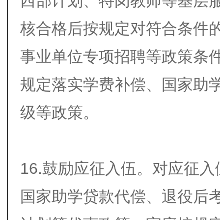
西部计划、特岗教师等基层
核合格后按规定对符合条件
事业单位专项招聘等政策条
规定落实学费补偿、国家助
级等政策。
16.鼓励应征入伍。对应征
国家助学贷款代偿、退役后