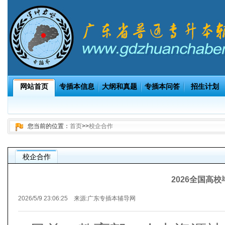
网站首页
专插本信息
大纲和真题
专插本问答
招生计划
您当前的位置：
首页
>>
校企合作
校企合作
2026全国高
2026/5/9 23:06:25 来源:
广东专插本辅导网