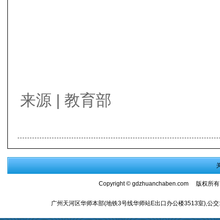
来源 | 教育部
Copyright ©
gdzhuanchaben.com
版权所有
广州天河区华师本部(地铁3号线华师站E出口办公楼3513室),公交:师大