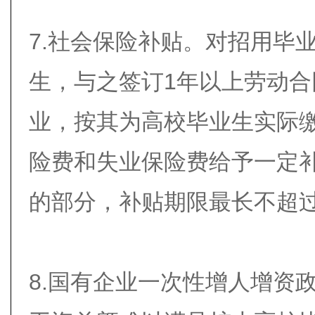
7.社会保险补贴。对招用毕
生，与之签订1年以上劳动
业，按其为高校毕业生实际
险费和失业保险费给予一定
的部分，补贴期限最长不超过
8.国有企业一次性增人增资