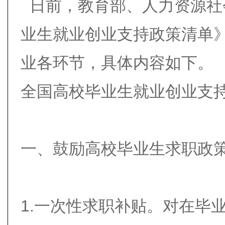
日前，教育部、人力资源社
业生就业创业支持政策清单
业各环节，具体内容如下。
全国高校毕业生就业创业支
一、鼓励高校毕业生求职政
1.一次性求职补贴。对在毕