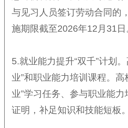
与见习人员签订劳动合同的
施期限截至2026年12月31日
5.就业能力提升“双千”计划
业”和职业能力培训课程。高
业”学习任务、参与职业能力
证明，补足知识和技能短板