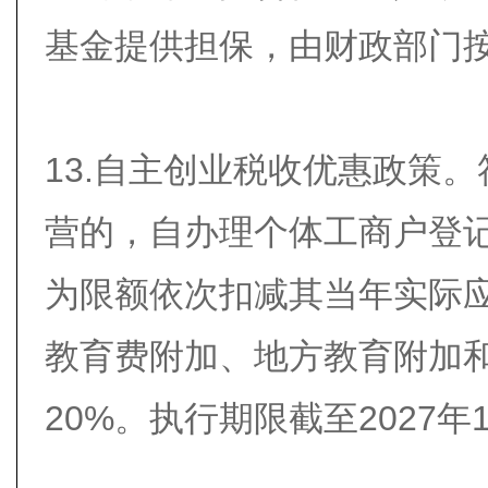
基金提供担保，由财政部门按
13.自主创业税收优惠政策
营的，自办理个体工商户登记
为限额依次扣减其当年实际
教育费附加、地方教育附加
20%。执行期限截至2027年