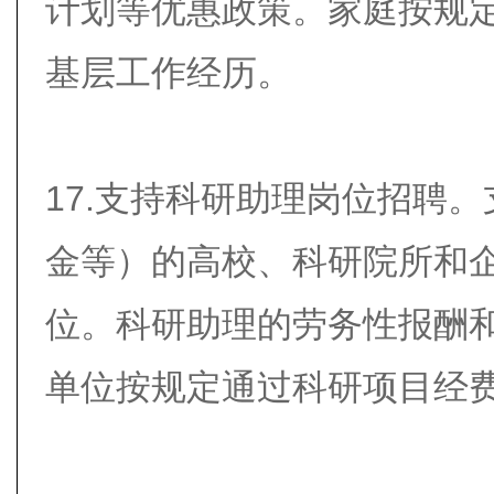
计划等优惠政策。家庭按规
基层工作经历。
17.支持科研助理岗位招聘
金等）的高校、科研院所和
位。科研助理的劳务性报酬
单位按规定通过科研项目经