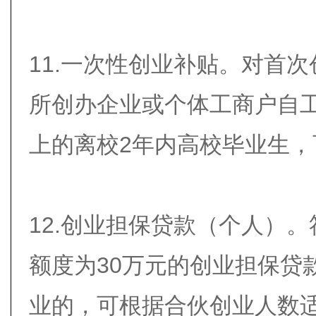
11.一次性创业补贴。对首
所创办企业或个体工商户自
上的离校2年内高校毕业生
12.创业担保贷款（个人）
额度为30万元的创业担保贷
业的，可根据合伙创业人数