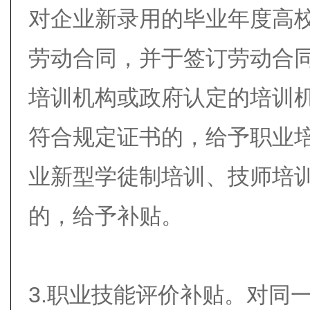
对企业新录用的毕业年度高
劳动合同，并于签订劳动合
培训机构或政府认定的培训
符合规定证书的，给予职业
业新型学徒制培训、技师培
的，给予补贴。
3.职业技能评价补贴。对同