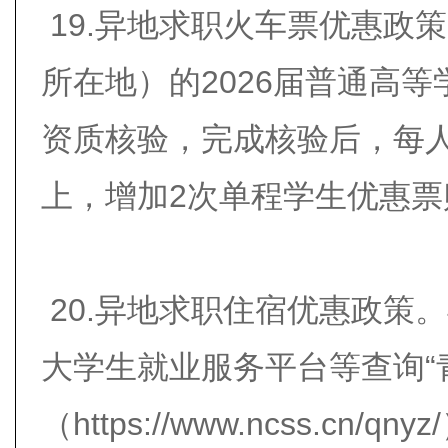
19.异地求职火车票优惠政
所在地）的2026届普通高
资质核验，完成核验后，每
上，增加2次单程学生优惠票
20.异地求职住宿优惠政策
大学生就业服务平台等查询“
（https://www.ncss.cn/qny