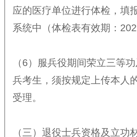
应的医疗单位进行体检，填
系统中（体检表有效期：20
（6）服兵役期间荣立三等
兵考生，须按规定上传本人
受理。
（三）退役士兵资格及立功