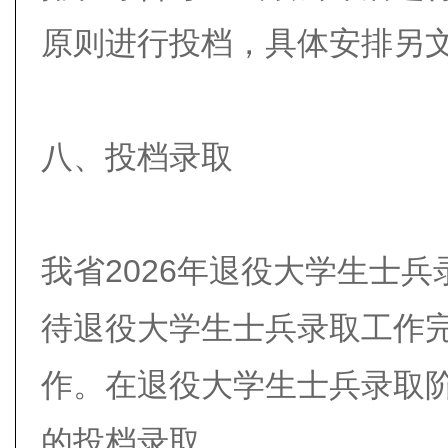
原则进行投档，具体安排另
八、投档录取
我省2026年退役大学生士
待退役大学生士兵录取工作
作。在退役大学生士兵录取
的投档录取。