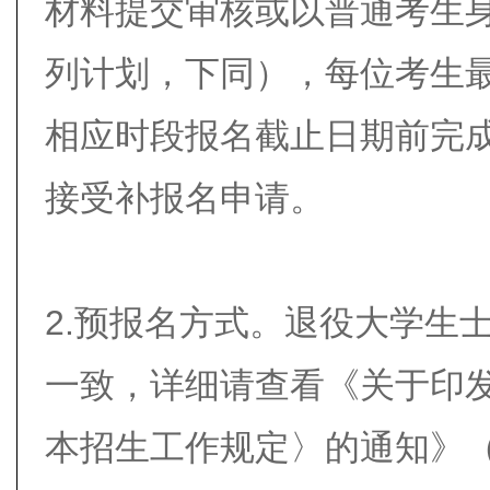
材料提交审核或以普通考生
列计划，下同），每位考生
相应时段报名截止日期前完
接受补报名申请。
2.预报名方式。退役大学生
一致，详细请查看《关于印发
本招生工作规定〉的通知》（