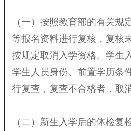
（一）按照教育部的有关规
等报名资料进行复核，复核
按规定取消入学资格。学生
学生人员身份、前置学历条
行复查，复查不合格者，取
（二）新生入学后的体检复