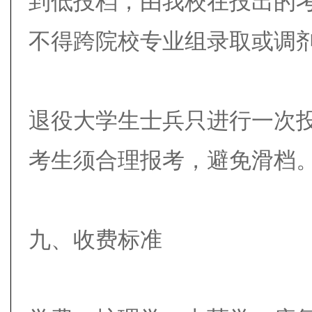
到低投档，由我校在投出的
不得跨院校专业组录取或调
退役大学生士兵只进行一次
考生须合理报考，避免滑档
九、收费标准