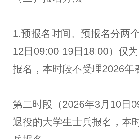
1.预报名时间。预报名分两个
12日09:00-19日18:00
报名，本时段不受理2026
第二时段（2026年3月10日09
退役的大学生士兵报名，本