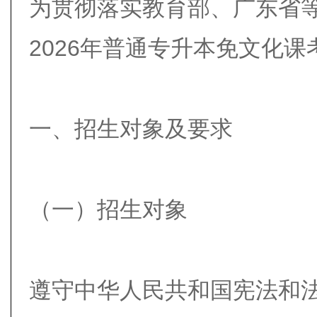
为贯彻落实教育部、广东省
2026年普通专升本免文化
一、招生对象及要求
（一）招生对象
遵守中华人民共和国宪法和