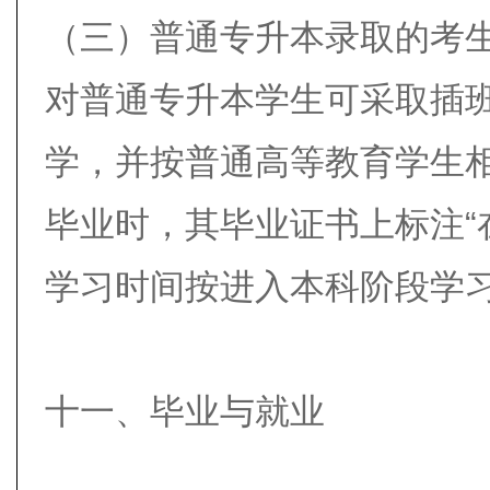
（三）普通专升本录取的考
对普通专升本学生可采取插
学，并按普通高等教育学生
毕业时，其毕业证书上标注“
学习时间按进入本科阶段学
十一、毕业与就业