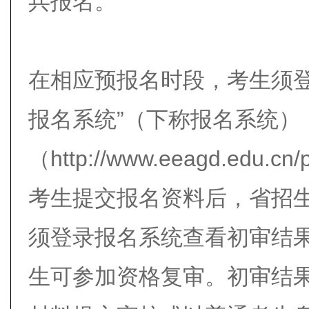
兵报名。
在相应预报名时段，考生须登
报名系统”（下称报名系统）
（http://www.eeagd.ed
考生提交报名资料后，省招
须登录报名系统查看初审结果
生可参加资格复审。初审结果