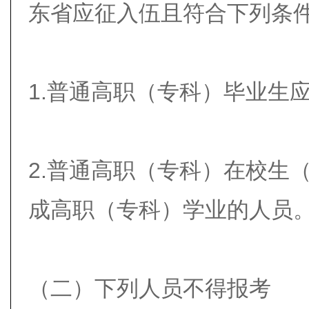
东省应征入伍且符合下列条
1.普通高职（专科）毕业生
2.普通高职（专科）在校生
成高职（专科）学业的人员
（二）下列人员不得报考