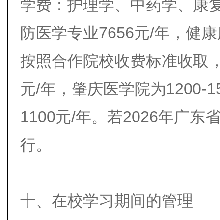
学费：护理学、中药学、康复
防医学专业7656元/年，健
按照合作院校收费标准收取，广
元/年，肇庆医学院为1200-
1100元/年。若2026年
行。
十、在校学习期间的管理