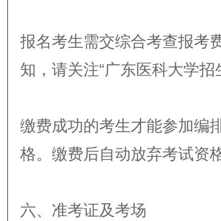
报名考生需交综合考查报考费
知，请关注“广东医科大学招
缴费成功的考生才能参加编
格。缴费后自动放弃考试资
六、准考证及考场