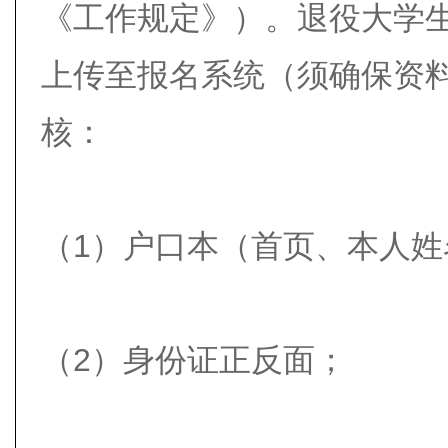
《工作规定》）。退役大学
上传至报名系统（须确保资
核：
（1）户口本（首页、本人姓
（2）身份证正反面；