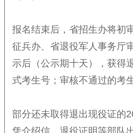
报名结束后，省招生办将初
征兵办、省退役军人事务厅
示后（公示期十天），获得
式考生号；审核不通过的考
部分还未取得退出现役证的2
凭介绍信、退役证明等部队