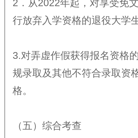
2．从2022年起，对享受
行放弃入学资格的退役大学
3.对弄虚作假获得报名资格
规录取及其他不符合录取资
格。
（五）综合考查