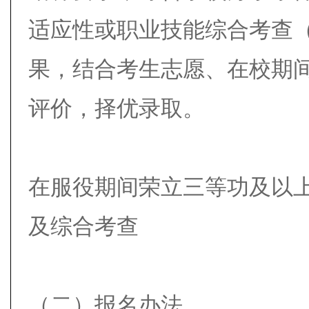
适应性或职业技能综合考查
果，结合考生志愿、在校期
评价，择优录取。
在服役期间荣立三等功及以
及综合考查
（二）报名办法