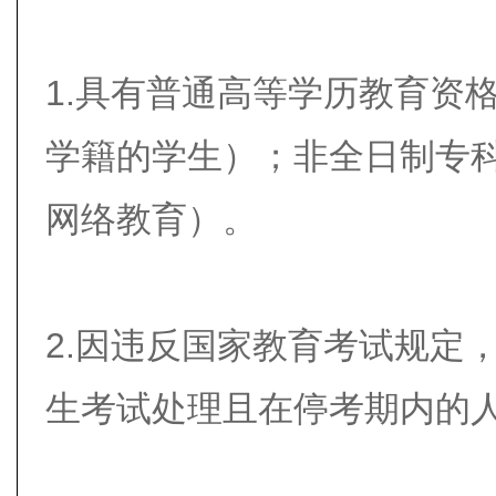
1.具有普通高等学历教育资
学籍的学生）；非全日制专
网络教育）。
2.因违反国家教育考试规定
生考试处理且在停考期内的