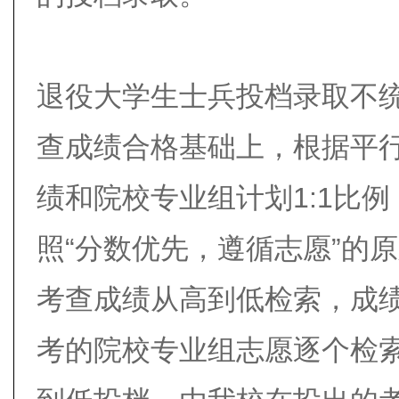
退役大学生士兵投档录取不
查成绩合格基础上，根据平
绩和院校专业组计划1:1比
照“分数优先，遵循志愿”的
考查成绩从高到低检索，成
考的院校专业组志愿逐个检索