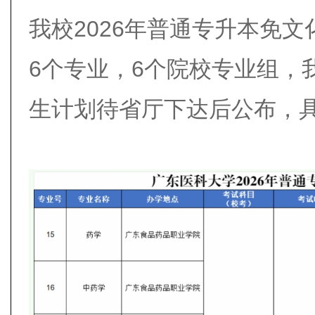
我校2026年普通专升本免
6个专业，6个院校专业组，
生计划待省厅下达后公布，