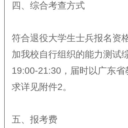
四、综合考查方式
符合退役大学生士兵报名资
加我校自行组织的能力测试综
19:00-21:30，届时以
求详见附件2。
五、报考费