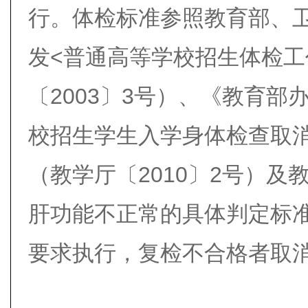
行。体检标准参照教育部、
发<普通高等学校招生体检工
〔2003〕3号）、《教育部
校招生学生入学身体检查取
（教学厅〔2010〕2号）
肝功能不正常的具体判定标准
要求执行，复检不合格者取