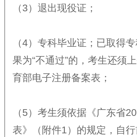
（3）退出现役证；
（4）专科毕业证；已取得
果为“不通过”的，考生还须
育部电子注册备案表；
（5）考生须依据《广东省2
表》（附件1）的规定，自