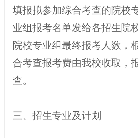
填报拟参加综合考查的院校
业组报考名单发给各招生院
院校专业组最终报考人数，
合考查报考费由我校收取，报
查。
三、招生专业及计划