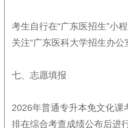
考生自行在“广东医招生”小
关注“广东医科大学招生办公
七、志愿填报
2026年普通专升本免文化
排在综合考查成绩公布后进