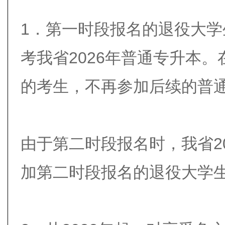
1．第一时段报名的退役大
考我省2026年普通专升本
的考生，不再参加后续的普
由于第二时段报名时，我省2
加第二时段报名的退役大学