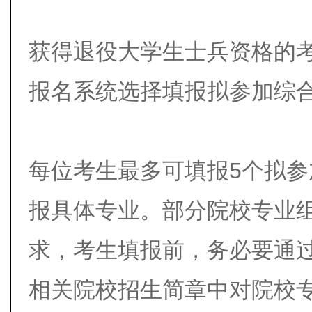
获得退役大学生士兵资格的考生
报名系统选择填报拟参加综
每位考生最多可填报5个拟
报具体专业。部分院校专业
求，考生填报前，务必要通
相关院校招生简章中对院校