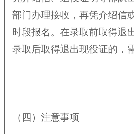
部门办理接收，再凭介绍信
时段报名。在录取前取得退
录取后取得退出现役证的，
（四）注意事项