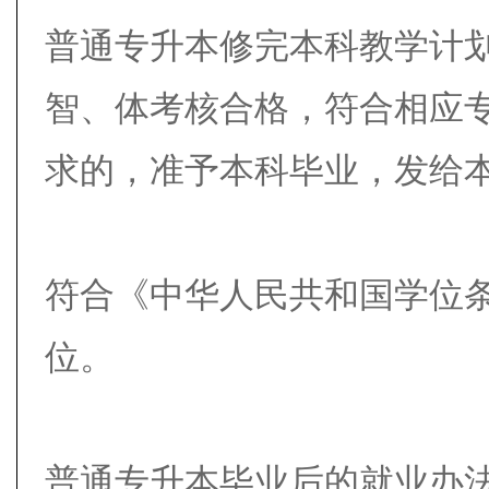
普通专升本修完本科教学计
智、体考核合格，符合相应
求的，准予本科毕业，发给
符合《中华人民共和国学位
位。
普通专升本毕业后的就业办