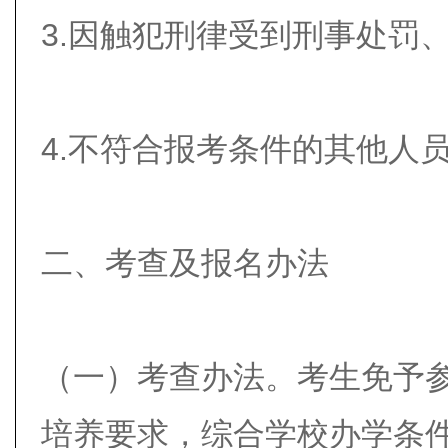
3.因触犯刑律受到刑事处罚
4.不符合报考条件的其他人
二、考查及报名办法
（一）考查办法。考生免予
培养要求，综合学校办学条