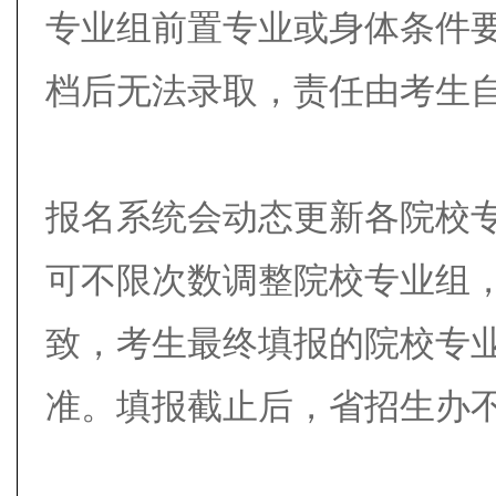
专业组前置专业或身体条件
档后无法录取，责任由考生
报名系统会动态更新各院校
可不限次数调整院校专业组
致，考生最终填报的院校专
准。填报截止后，省招生办