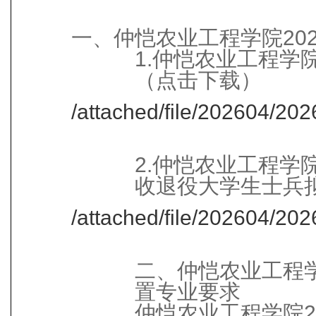
一、仲恺农业工程学院20
1.仲恺农业工程学
（点击下载）
/attached/file/202604/2
2.仲恺农业工程学
收退役大学生士兵
/attached/file/202604/2
二、仲恺农业工程学
置专业要求
仲恺农业工程学院2