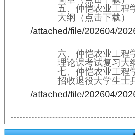
五、仲恺农业工程学
大纲（点击下载）
/attached/file/202604/2
六、仲恺农业工程学
理论课考试复习大
七、仲恺农业工程学
招收退役大学生士
/attached/file/202604/2