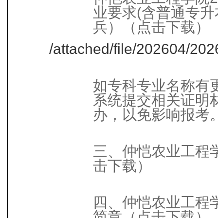
业要求(含普通专
兵）（点击下载）
/attached/file/202604/2
如专科专业名称有
系统提交相关证明
办，以免影响报考
三、仲恺农业工程学
击下载）
四、仲恺农业工程学
简章（点击下载）